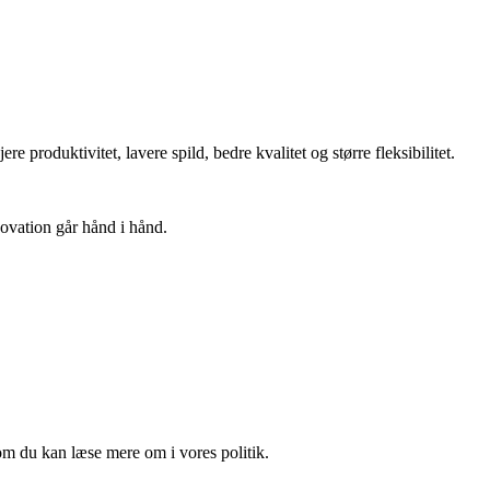
produktivitet, lavere spild, bedre kvalitet og større fleksibilitet.
ovation går hånd i hånd.
om du kan læse mere om i vores politik.