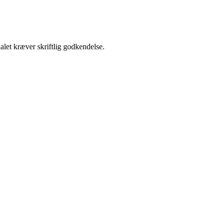
alet kræver skriftlig godkendelse.