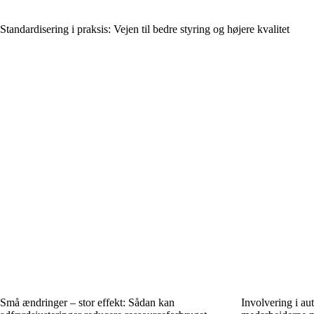
Standardisering i praksis: Vejen til bedre styring og højere kvalitet
Små ændringer – stor effekt: Sådan kan
Involvering i au