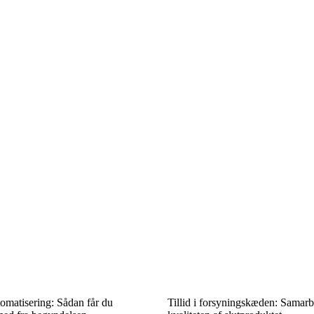
tomatisering: Sådan får du
Tillid i forsyningskæden: Samarb