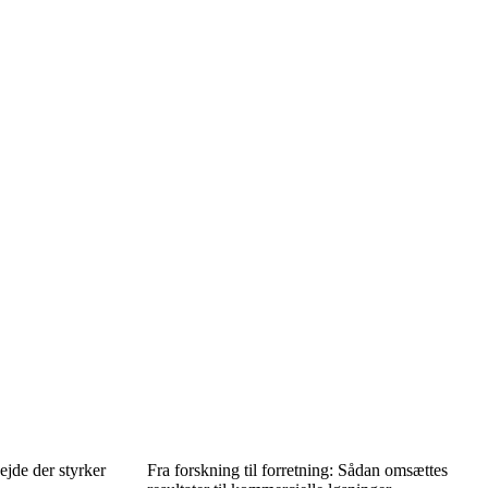
ejde der styrker
Fra forskning til forretning: Sådan omsættes