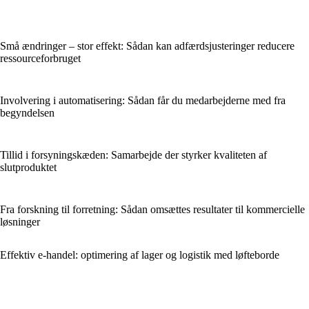
Små ændringer – stor effekt: Sådan kan adfærdsjusteringer reducere
ressourceforbruget
Involvering i automatisering: Sådan får du medarbejderne med fra
begyndelsen
Tillid i forsyningskæden: Samarbejde der styrker kvaliteten af
slutproduktet
Fra forskning til forretning: Sådan omsættes resultater til kommercielle
løsninger
Effektiv e-handel: optimering af lager og logistik med løfteborde